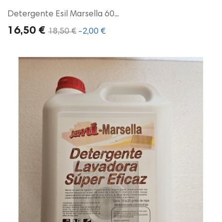
Detergente Esil Marsella 60...
16,50 €
18,50 €
-2,00 €