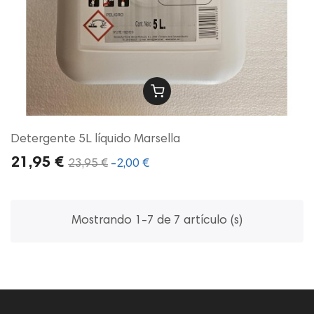
Detergente 5L líquido Marsella
21,95 €
23,95 €
-2,00 €
Mostrando 1-7 de 7 artículo (s)