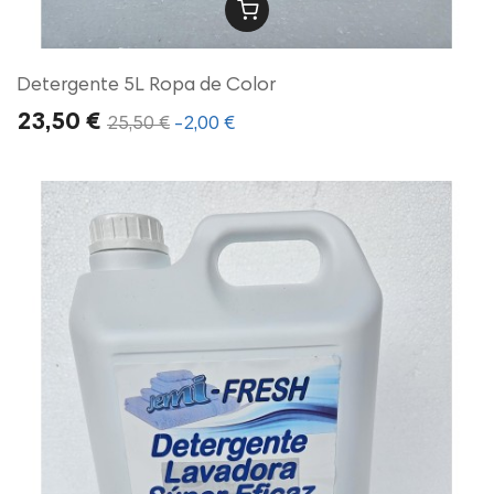
Detergente 5L Ropa de Color
23,50 €
25,50 €
-2,00 €