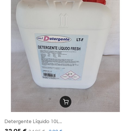
Detergente Líquido 10L...