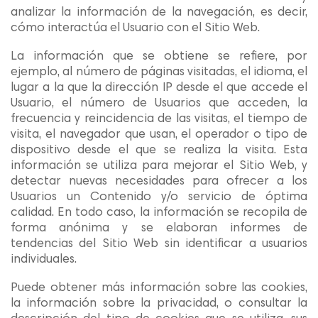
analizar la información de la navegación, es decir,
cómo interactúa el Usuario con el Sitio Web.
La información que se obtiene se refiere, por
ejemplo, al número de páginas visitadas, el idioma, el
lugar a la que la dirección IP desde el que accede el
Usuario, el número de Usuarios que acceden, la
frecuencia y reincidencia de las visitas, el tiempo de
visita, el navegador que usan, el operador o tipo de
dispositivo desde el que se realiza la visita. Esta
información se utiliza para mejorar el Sitio Web, y
detectar nuevas necesidades para ofrecer a los
Usuarios un Contenido y/o servicio de óptima
calidad. En todo caso, la información se recopila de
forma anónima y se elaboran informes de
tendencias del Sitio Web sin identificar a usuarios
individuales.
Puede obtener más información sobre las cookies,
la información sobre la privacidad, o consultar la