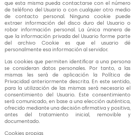
que esta misma pueda contactarse con el número
de teléfono del Usuario o con cualquier otro medio
de contacto personal. Ninguna cookie puede
extraer información del disco duro del Usuario o
robar información personal. La única manera de
que la información privada del Usuario forme parte
del archivo Cookie es que el usuario dé
personalmente esa información al servidor.
Las cookies que permiten identificar a una persona
se consideran datos personales. Por tanto, a las
mismas les será de aplicación la Política de
Privacidad anteriormente descrita. En este sentido,
para la utilización de las mismas será necesario el
consentimiento del Usuario. Este consentimiento
será comunicado, en base a una elección auténtica,
ofrecido mediante una decisión afirmativa y positiva,
antes del tratamiento inicial, removible y
documentado.
Cookies propias