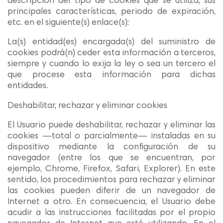
descripción del tipo de cookies que se utiliza, sus
principales características, periodo de expiración,
etc. en el siguiente(s) enlace(s):
La(s) entidad(es) encargada(s) del suministro de
cookies podrá(n) ceder esta información a terceros,
siempre y cuando lo exija la ley o sea un tercero el
que procese esta información para dichas
entidades.
Deshabilitar, rechazar y eliminar cookies
El Usuario puede deshabilitar, rechazar y eliminar las
cookies —total o parcialmente— instaladas en su
dispositivo mediante la configuración de su
navegador (entre los que se encuentran, por
ejemplo, Chrome, Firefox, Safari, Explorer). En este
sentido, los procedimientos para rechazar y eliminar
las cookies pueden diferir de un navegador de
Internet a otro. En consecuencia, el Usuario debe
acudir a las instrucciones facilitadas por el propio