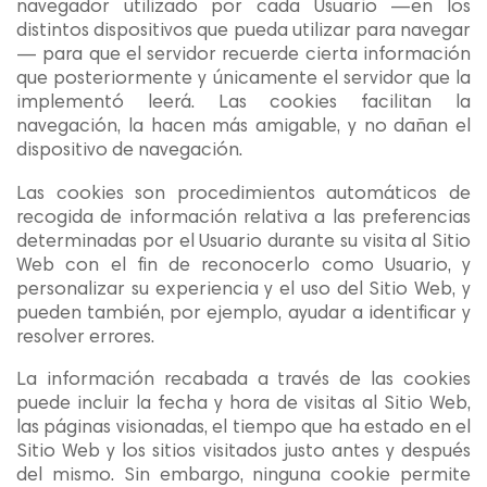
navegador utilizado por cada Usuario —en los
distintos dispositivos que pueda utilizar para navegar
— para que el servidor recuerde cierta información
que posteriormente y únicamente el servidor que la
implementó leerá. Las cookies facilitan la
navegación, la hacen más amigable, y no dañan el
dispositivo de navegación.
Las cookies son procedimientos automáticos de
recogida de información relativa a las preferencias
determinadas por el Usuario durante su visita al Sitio
Web con el fin de reconocerlo como Usuario, y
personalizar su experiencia y el uso del Sitio Web, y
pueden también, por ejemplo, ayudar a identificar y
resolver errores.
La información recabada a través de las cookies
puede incluir la fecha y hora de visitas al Sitio Web,
las páginas visionadas, el tiempo que ha estado en el
Sitio Web y los sitios visitados justo antes y después
del mismo. Sin embargo, ninguna cookie permite