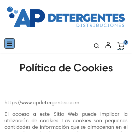
Navegación
0
☰
de
palanca
Política de Cookies
https://www.apdetergentes.com
El acceso a este Sitio Web puede implicar la
utilización de cookies. Las cookies son pequeñas
cantidades de información que se almacenan en el