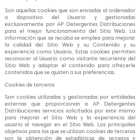
Son aquellas cookies que son enviadas al ordenador
o dispositivo del Usuario y gestionadas
exclusivamente por AP Detergentes Distribuciones
para el mejor funcionamiento del Sitio Web. La
información que se recaba se emplea para mejorar
la calidad del Sitio Web y su Contenido y su
experiencia como Usuario. Estas cookies permiten
reconocer al Usuario como visitante recurrente del
Sitio Web y adaptar el contenido para ofrecerle
contenidos que se ajusten a sus preferencias.
Cookies de terceros
Son cookies utilizadas y gestionadas por entidades
externas que proporcionan a AP Detergentes
Distribuciones servicios solicitados por este mismo
para mejorar el Sitio Web y la experiencia del
usuario al navegar en el Sitio Web. Los principales
objetivos para los que se utilizan cookies de terceros
son la obtención de estadísticas de accesos y