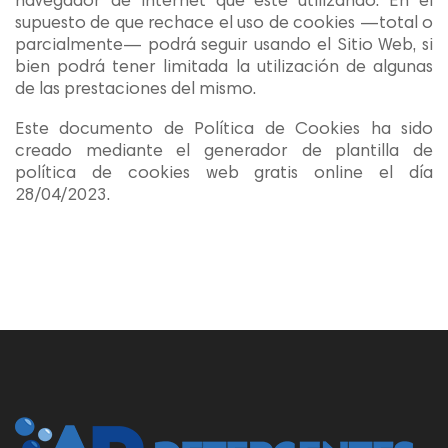
navegador de Internet que esté utilizando. En el
supuesto de que rechace el uso de cookies —total o
parcialmente— podrá seguir usando el Sitio Web, si
bien podrá tener limitada la utilización de algunas
de las prestaciones del mismo.
Este documento de Política de Cookies ha sido
creado mediante el generador de plantilla de
política de cookies web gratis online el día
28/04/2023.