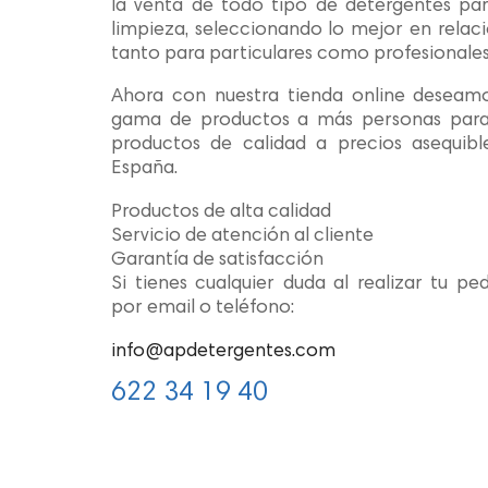
la venta de todo tipo de detergentes pa
limpieza, seleccionando lo mejor en relaci
tanto para particulares como profesionales
Ahora con nuestra tienda online deseam
gama de productos a más personas para 
productos de calidad a precios asequibl
España.
Productos de alta calidad
Servicio de atención al cliente
Garantía de satisfacción
Si tienes cualquier duda al realizar tu p
por email o teléfono:
info@apdetergentes.com
622 34 19 40