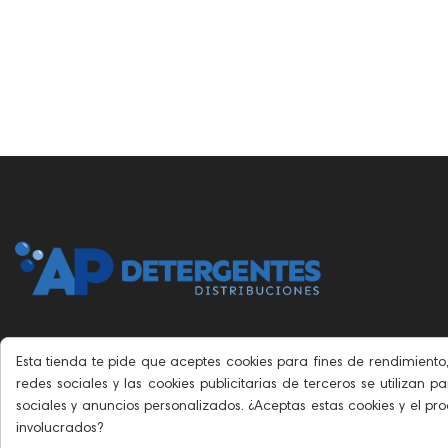
Esta tienda te pide que aceptes cookies para fines de rendimiento,
redes sociales y las cookies publicitarias de terceros se utilizan 
+34633194104
sociales y anuncios personalizados. ¿Aceptas estas cookies y el p
involucrados?
info@apdetergentes.com