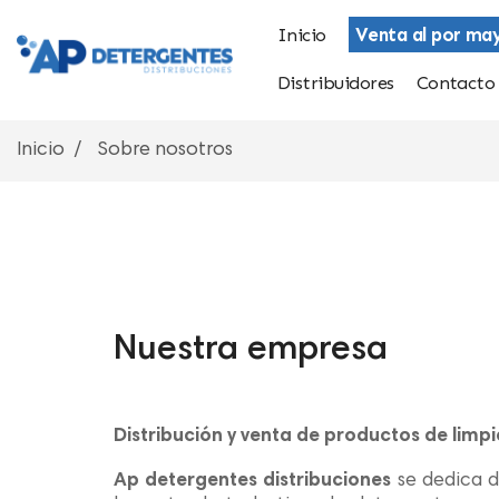
Inicio
Venta al por ma
Distribuidores
Contacto
Inicio
Sobre nosotros
Nuestra empresa
Distribución y venta de productos de limpi
Ap detergentes distribuciones
se dedica 