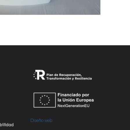
Diseño web
bilidad